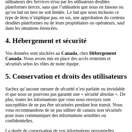
utilisateurs des Services et/ou par les utilisateurs desdites
plateformes tierces, sans que l’utilisation que nous en faisons ou
qu’en fait un tiers ne soit limitée. Le fait que nous incluons ce
type de liens n’implique pas, en soi, une approbation du contenu
desdites plateformes ou de leurs propriétaires ou opérateurs, sauf
dans les situations énoncées.
4. Hébergement et sécurité
Vos données sont stockées au
Canada
, chez
Hébergement
Canada
. Nous avons mis en place des accès restreints et
sécurisés selon les rôles de notre équipe.
5. Conservation et droits des utilisateurs
Sachez qu’aucune mesure de sécurité n’est parfaite ou inviolable
et que nous ne pouvons pas garantir une « sécurité absolue ». De
plus, toutes les informations que vous nous envoyez sont
susceptibles de ne pas être sécurisées pendant leur transit. Nous
vous recommandons de ne pas utiliser de canaux non sécurisés
pour nous communiquer des informations sensibles ou
confidentielles.
La durée de conservation de vos informations personnelles