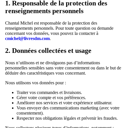
1. Responsable de la protection des
renseignements personnels
Chantal Michel est responsable de la protection des
renseignements personnels. Pour toute question ou demande
concernant vos données, vous pouvez la contacter à
cmichel@livresdm.com
.
2. Données collectées et usage
Nous n’utilisons et ne divulguons pas d’informations
personnelles sensibles sans votre consentement ou dans le but de
déduire des caractéristiques vous concernant.
Nous utilisons vos données pour :
Traiter vos commandes et livraisons.
Gérer votre compte et vos préférences.
Améliorer nos services et votre expérience utilisateur.
Vous envoyer des communications marketing (avec votre
consentement).
Respecter nos obligations légales et prévenir les fraudes.
Nous collectons plusieurs types d’informations, notamment :