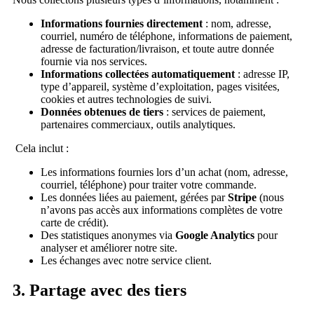
Informations fournies directement
: nom, adresse,
courriel, numéro de téléphone, informations de paiement,
adresse de facturation/livraison, et toute autre donnée
fournie via nos services.
Informations collectées automatiquement
: adresse IP,
type d’appareil, système d’exploitation, pages visitées,
cookies et autres technologies de suivi.
Données obtenues de tiers
: services de paiement,
partenaires commerciaux, outils analytiques.
Cela inclut :
Les informations fournies lors d’un achat (nom, adresse,
courriel, téléphone) pour traiter votre commande.
Les données liées au paiement, gérées par
Stripe
(nous
n’avons pas accès aux informations complètes de votre
carte de crédit).
Des statistiques anonymes via
Google Analytics
pour
analyser et améliorer notre site.
Les échanges avec notre service client.
3. Partage avec des tiers