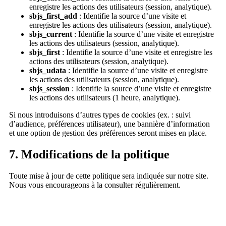
enregistre les actions des utilisateurs (session, analytique).
sbjs_first_add
: Identifie la source d’une visite et
enregistre les actions des utilisateurs (session, analytique).
sbjs_current
: Identifie la source d’une visite et enregistre
les actions des utilisateurs (session, analytique).
sbjs_first
: Identifie la source d’une visite et enregistre les
actions des utilisateurs (session, analytique).
sbjs_udata
: Identifie la source d’une visite et enregistre
les actions des utilisateurs (session, analytique).
sbjs_session
: Identifie la source d’une visite et enregistre
les actions des utilisateurs (1 heure, analytique).
Si nous introduisons d’autres types de cookies (ex. : suivi
d’audience, préférences utilisateur), une bannière d’information
et une option de gestion des préférences seront mises en place.
7. Modifications de la politique
Toute mise à jour de cette politique sera indiquée sur notre site.
Nous vous encourageons à la consulter régulièrement.