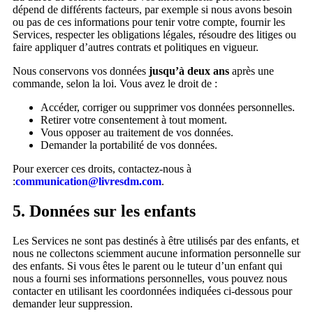
dépend de différents facteurs, par exemple si nous avons besoin
ou pas de ces informations pour tenir votre compte, fournir les
Services, respecter les obligations légales, résoudre des litiges ou
faire appliquer d’autres contrats et politiques en vigueur.
Nous conservons vos données
jusqu’à deux ans
après une
commande, selon la loi. Vous avez le droit de :
Accéder, corriger ou supprimer vos données personnelles.
Retirer votre consentement à tout moment.
Vous opposer au traitement de vos données.
Demander la portabilité de vos données.
Pour exercer ces droits, contactez-nous à
:
communication@livresdm.com
.
5. Données sur les enfants
Les Services ne sont pas destinés à être utilisés par des enfants, et
nous ne collectons sciemment aucune information personnelle sur
des enfants. Si vous êtes le parent ou le tuteur d’un enfant qui
nous a fourni ses informations personnelles, vous pouvez nous
contacter en utilisant les coordonnées indiquées ci-dessous pour
demander leur suppression.