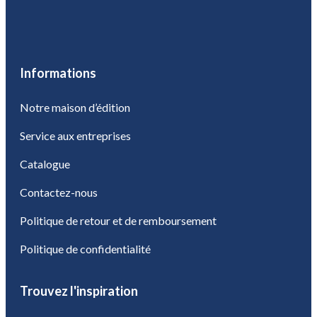
Informations
Notre maison d’édition
Service aux entreprises
Catalogue
Contactez-nous
Politique de retour et de remboursement
Politique de confidentialité
Trouvez l'inspiration