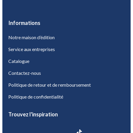
Informations
Notre maison d’édition
Service aux entreprises
Catalogue
Contactez-nous
Politique de retour et de remboursement
Politique de confidentialité
Trouvez l'inspiration