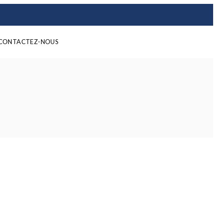
CONTACTEZ-NOUS