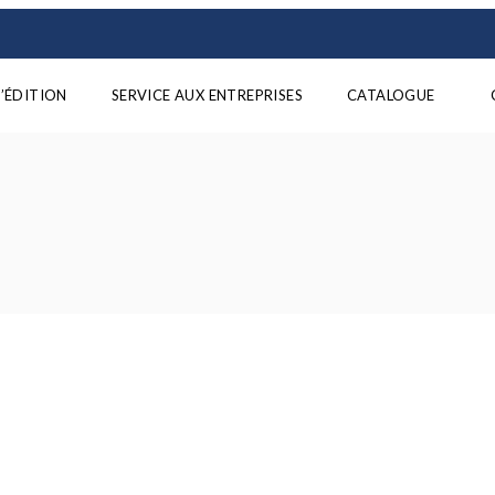
’ÉDITION
SERVICE AUX ENTREPRISES
CATALOGUE