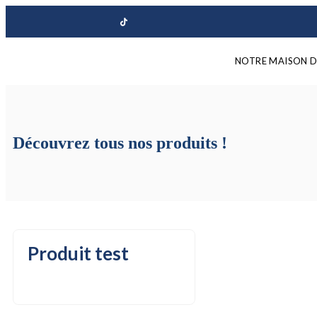
NOTRE MAISON D
Découvrez tous nos produits !
Produit test