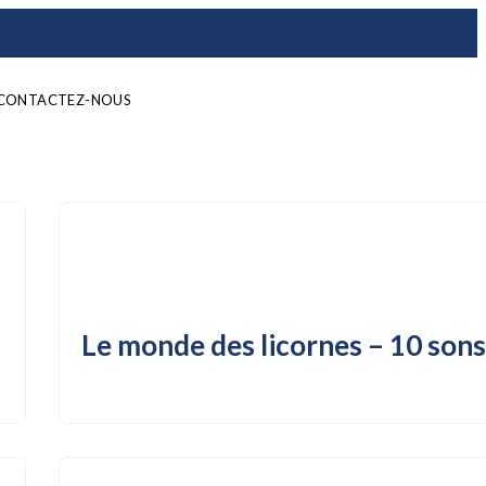
CONTACTEZ-NOUS
Le monde des licornes – 10 son