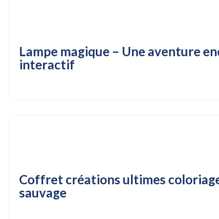
Lampe magique – Une aventure enc
interactif
Coffret créations ultimes coloriage
sauvage