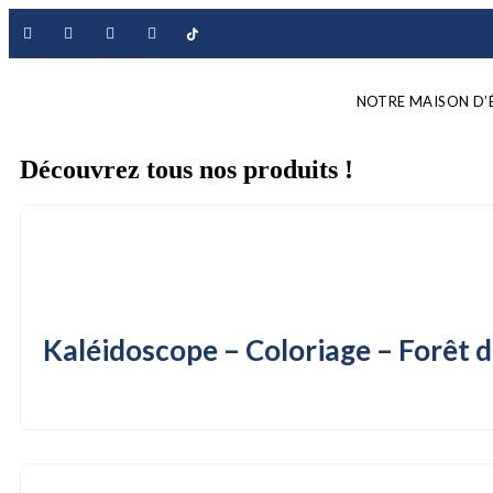
NOTRE MAISON D’
Découvrez tous nos produits !
Kaléidoscope – Coloriage – Forêt d