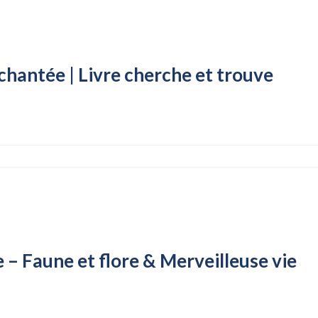
hantée | Livre cherche et trouve
 – Faune et flore & Merveilleuse vie