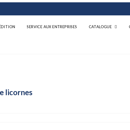
ÉDITION
SERVICE AUX ENTREPRISES
CATALOGUE
e licornes