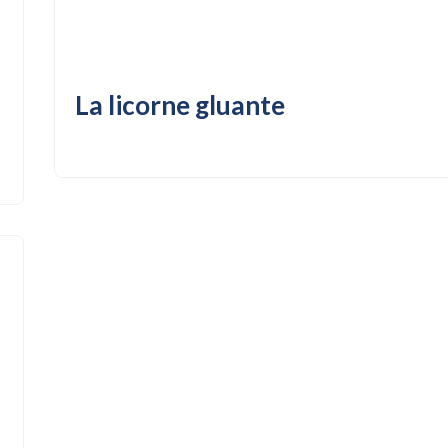
La licorne gluante