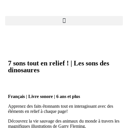
7 sons tout en relief ! | Les sons des
dinosaures
Français | Livre sonore | 6 ans et plus
Apprenez des faits étonnants tout en interagissant avec des
éléments en relief à chaque page!
Découvrez la vie sauvage des animaux du monde à travers les
magnifiques illustrations de Garry Fleming.