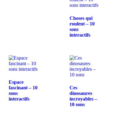
Choses qui
roulent – 10
sons
interactifs
Espace
fascinant – 10
Ces
sons
dinosaures
interactifs
incroyables –
10 sons