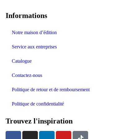
Informations
Notre maison d’édition
Service aux entreprises
Catalogue
Contactez-nous
Politique de retour et de remboursement
Politique de confidentialité
Trouvez l'inspiration