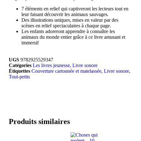
7 éléments en relief qui captiveront les lecteurs tout en
leur faisant découvrir les animaux sauvages.
Des illustrations uniques, mises en valeur par des
scènes en relief spectaculaires à chaque page.
Les enfants adoreront apprendre à connaître les
animaux du monde entier grâce à ce livre amusant et
immersif
UGS
9782925529347
Catégories
Les livres jeunesse
,
Livre sonore
Étiquettes
Couverture cartonnée et matelassée
,
Livre sonore
,
Tout-petits
Produits similaires