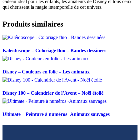
cadeau idéal pour les enfants, les amateurs de Disney et tous ceux
qui chérissent la magie intemporelle de cet univers.
Produits similaires
Kaléidoscope – Coloriage fluo – Bandes dessinées
Disney – Couleurs en folie – Les animaux
Disney 100 – Calendrier de l’Avent – Noël étoilé
Ultimate – Peinture à numéros -Animaux sauvages