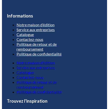
Informations
Notre maison d’édition
Service aux entreprises
Catalogue
Contactez-nous
Politique de retour et de
remboursement
Politique de confidentialité
Notre maison d’édition
Service aux entreprises
Catalogue
Contactez-nous
Politique de retour et de
remboursement
Politique de confidentialité
Trouvez l'inspiration