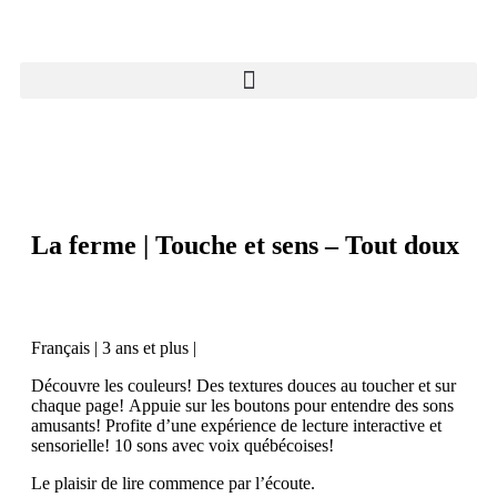
La ferme | Touche et sens – Tout doux
Français | 3 ans et plus |
Découvre les couleurs!
Des textures douces au toucher
et sur
chaque page!
Appuie sur les boutons pour entendre des sons
amusants!
Profite d’une expérience de lecture interactive
et
sensorielle!
10 sons avec voix québécoises!
Le plaisir de lire commence
par l’écoute.