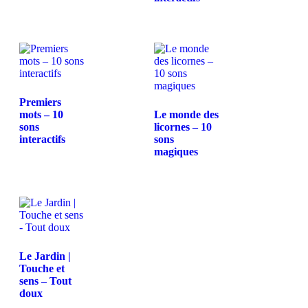
Premiers
mots – 10
Le monde des
sons
licornes – 10
interactifs
sons
magiques
Le Jardin |
Touche et
sens – Tout
doux