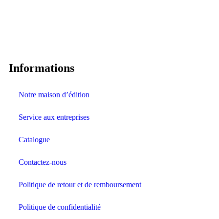
Informations
Notre maison d’édition
Service aux entreprises
Catalogue
Contactez-nous
Politique de retour et de remboursement
Politique de confidentialité