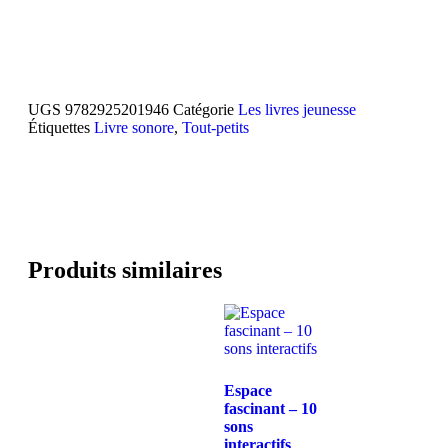
UGS
9782925201946
Catégorie
Les livres jeunesse
Étiquettes
Livre sonore
,
Tout-petits
Produits similaires
Espace
fascinant – 10
sons
interactifs