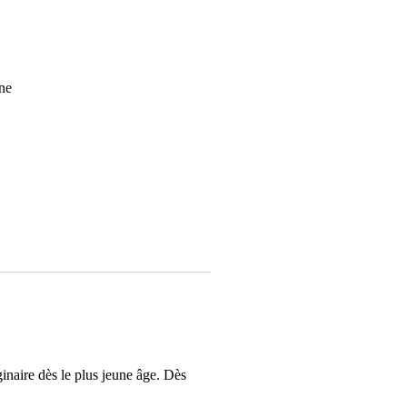
nne
inaire dès le plus jeune âge. Dès