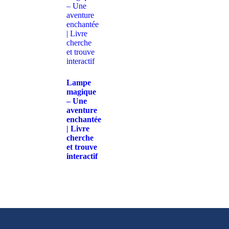
Lampe
magique
– Une
aventure
enchantée
| Livre
cherche
et trouve
interactif