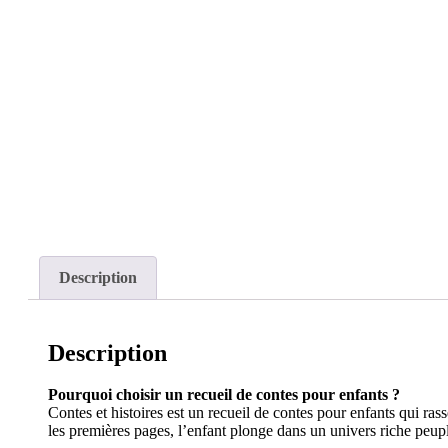
Description
Description
Pourquoi choisir un recueil de contes pour enfants ?
Contes et histoires est un recueil de contes pour enfants qui ras
les premières pages, l’enfant plonge dans un univers riche peupl