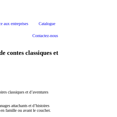
ce aux entreprises
Catalogue
Contactez-nous
de contes classiques et
ires classiques et d’aventures
ages attachants et d’histoires
 en famille ou avant le coucher.