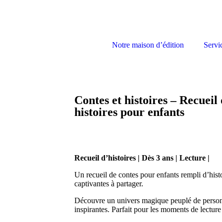
Notre maison d’édition
Servi
Contes et histoires – Recueil 
histoires pour enfants
Recueil d’histoires | Dès 3 ans | Lecture |
Un recueil de contes pour enfants rempli d’histo
captivantes à partager.
Découvre un univers magique peuplé de personn
inspirantes. Parfait pour les moments de lecture