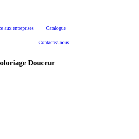
ce aux entreprises
Catalogue
Contactez-nous
coloriage Douceur