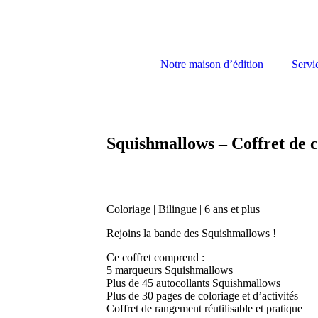
Notre maison d’édition
Servi
Squishmallows – Coffret de 
Coloriage | Bilingue | 6 ans et plus
Rejoins la bande des Squishmallows !
Ce coffret comprend :
5 marqueurs Squishmallows
Plus de 45 autocollants Squishmallows
Plus de 30 pages de coloriage et d’activités
Coffret de rangement réutilisable et pratique