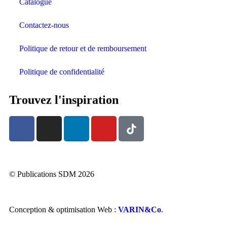
Catalogue
Contactez-nous
Politique de retour et de remboursement
Politique de confidentialité
Trouvez l'inspiration
© Publications SDM 2026
Conception & optimisation Web :
VARIN&Co
.