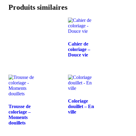
Produits similaires
Cahier de
coloriage –
Douce vie
Coloriage
Trousse de
douillet – En
coloriage –
ville
Moments
douillets