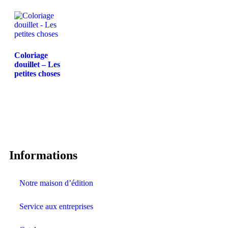
Coloriage
douillet – Les
petites choses
Informations
Notre maison d’édition
Service aux entreprises