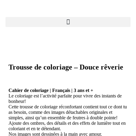
Trousse de coloriage – Douce rêverie
Cahier de coloriage | Français | 3 ans et +
Le coloriage est l’activité parfaite pour vivre des instants de
bonheur!
Cette trousse de coloriage réconfortant contient tout ce dont tu
as besoin, comme des images détachables originales et
simples, ainsi qu’un ensemble de feutres à double pointe!
Ajoute des ombres, des détails et des effets de lumière tout en
coloriant et en te détendant.
Nos images sont dessinées à la main avec amour.