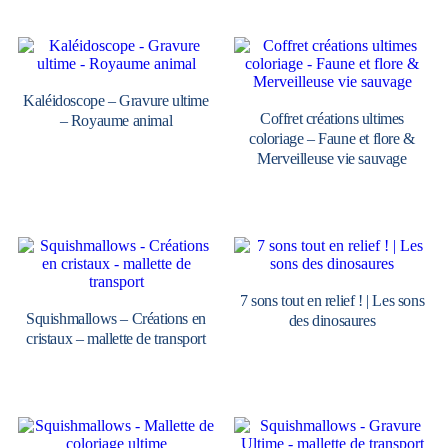
Kaléidoscope – Gravure ultime
Coffret créations ultimes
– Royaume animal
coloriage – Faune et flore &
Merveilleuse vie sauvage
7 sons tout en relief ! | Les sons
Squishmallows – Créations en
des dinosaures
cristaux – mallette de transport