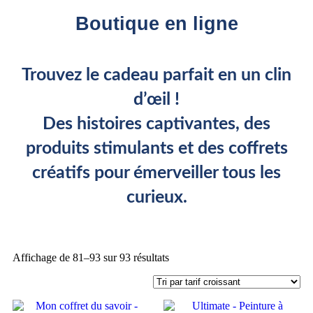
Boutique en ligne
Trouvez le cadeau parfait en un clin
d’œil !
Des histoires captivantes, des
produits stimulants et des coffrets
créatifs pour émerveiller tous les
curieux.
Affichage de 81–93 sur 93 résultats