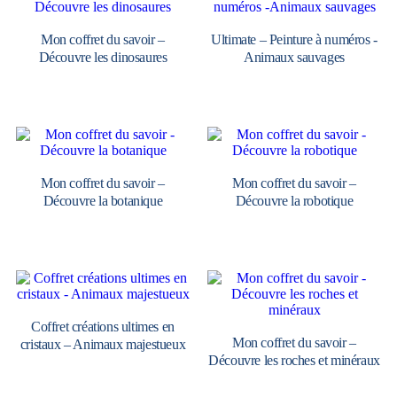
Mon coffret du savoir –
Ultimate – Peinture à numéros -
Découvre les dinosaures
Animaux sauvages
Mon coffret du savoir –
Mon coffret du savoir –
Découvre la botanique
Découvre la robotique
Coffret créations ultimes en
Mon coffret du savoir –
cristaux – Animaux majestueux
Découvre les roches et minéraux