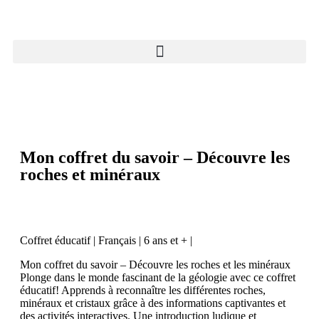
Mon coffret du savoir – Découvre les
roches et minéraux
Coffret éducatif | Français | 6 ans et + |
Mon coffret du savoir – Découvre les roches et les minéraux
Plonge dans le monde fascinant de la géologie avec ce coffret
éducatif! Apprends à reconnaître les différentes roches,
minéraux et cristaux grâce à des informations captivantes et
des activités interactives. Une introduction ludique et