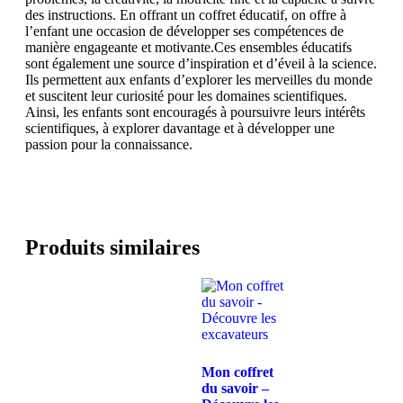
des instructions. En offrant un coffret éducatif, on offre à
l’enfant une occasion de développer ses compétences de
manière engageante et motivante.Ces ensembles éducatifs
sont également une source d’inspiration et d’éveil à la science.
Ils permettent aux enfants d’explorer les merveilles du monde
et suscitent leur curiosité pour les domaines scientifiques.
Ainsi, les enfants sont encouragés à poursuivre leurs intérêts
scientifiques, à explorer davantage et à développer une
passion pour la connaissance.
Produits similaires
Mon coffret
du savoir –