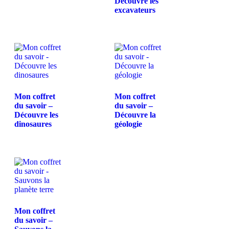
Découvre les
excavateurs
Mon coffret
Mon coffret
du savoir –
du savoir –
Découvre les
Découvre la
dinosaures
géologie
Mon coffret
du savoir –