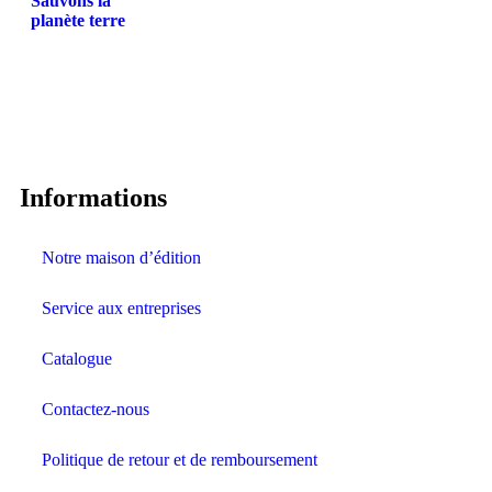
Sauvons la
planète terre
Informations
Notre maison d’édition
Service aux entreprises
Catalogue
Contactez-nous
Politique de retour et de remboursement