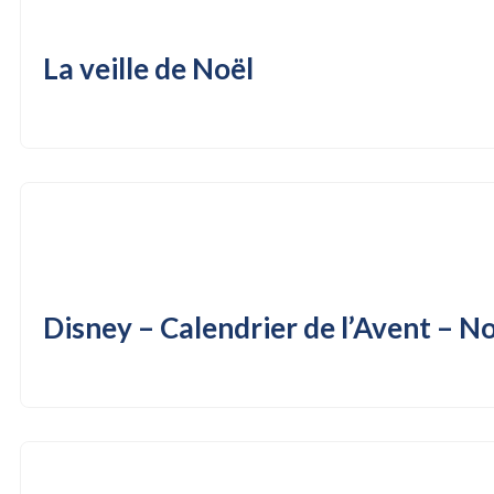
La veille de Noël
Disney – Calendrier de l’Avent – No