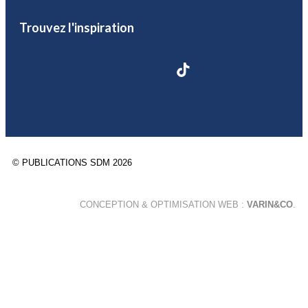
Trouvez l'inspiration
© PUBLICATIONS SDM 2026
CONCEPTION & OPTIMISATION WEB :
VARIN&CO
.