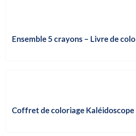
Ensemble 5 crayons – Livre de colo
Coffret de coloriage Kaléidoscope