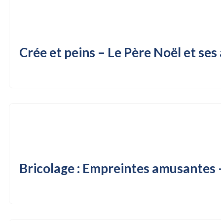
Crée et peins – Le Père Noël et ses
Bricolage : Empreintes amusantes 