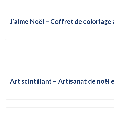
J’aime Noël – Coffret de coloriage
Art scintillant – Artisanat de noël