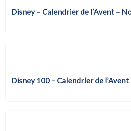
Disney – Calendrier de l’Avent – N
Disney 100 – Calendrier de l’Avent 