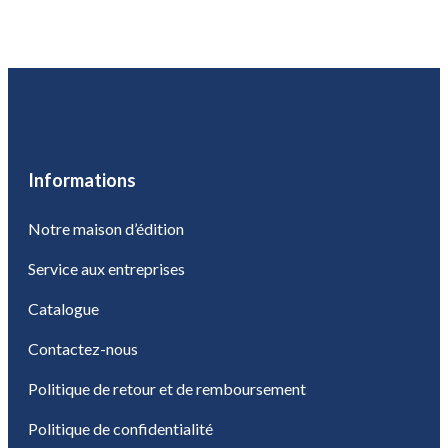
Informations
Notre maison d’édition
Service aux entreprises
Catalogue
Contactez-nous
Politique de retour et de remboursement
Politique de confidentialité