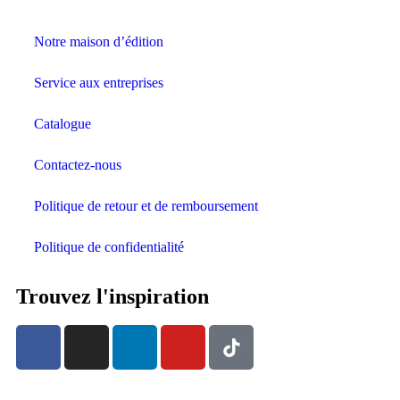
Notre maison d’édition
Service aux entreprises
Catalogue
Contactez-nous
Politique de retour et de remboursement
Politique de confidentialité
Trouvez l'inspiration