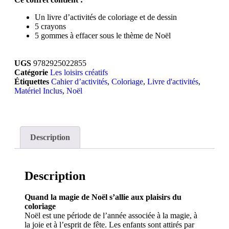
Un livre d’activités de coloriage et de dessin
5 crayons
5 gommes à effacer sous le thème de Noël
UGS
9782925022855
Catégorie
Les loisirs créatifs
Étiquettes
Cahier d’activités
,
Coloriage
,
Livre d'activités
,
Matériel Inclus
,
Noël
Description
Description
Quand la magie de Noël s’allie aux plaisirs du
coloriage
Noël est une période de l’année associée à la magie, à
la joie et à l’esprit de fête. Les enfants sont attirés par