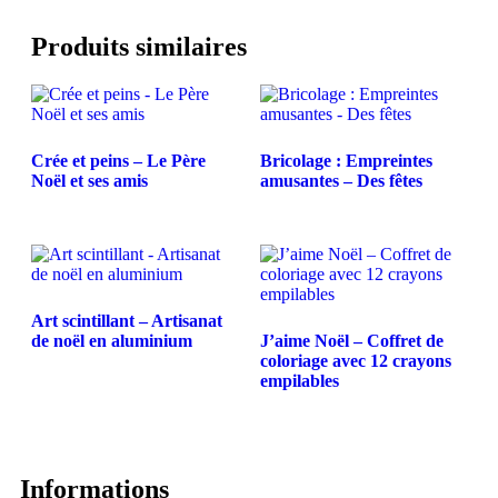
Produits similaires
Crée et peins – Le Père
Bricolage : Empreintes
Noël et ses amis
amusantes – Des fêtes
Art scintillant – Artisanat
de noël en aluminium
J’aime Noël – Coffret de
coloriage avec 12 crayons
empilables
Informations