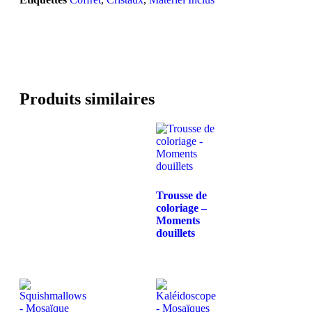
Produits similaires
Trousse de
coloriage –
Moments
douillets