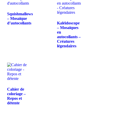
Squishmallows
– Mosaïque
d’autocollants
Kaléidoscope
– Mosaïques
en
autocollants –
Créatures
légendaires
Cahier de
coloriage –
Repos et
détente