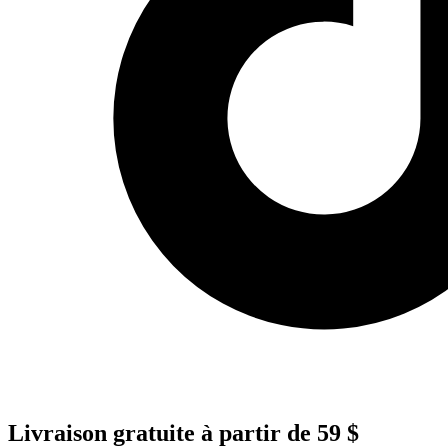
Livraison gratuite à partir de 59 $