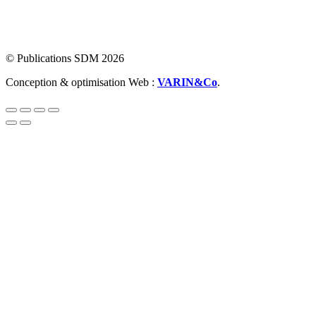
© Publications SDM 2026
Conception & optimisation Web :
VARIN&Co
.