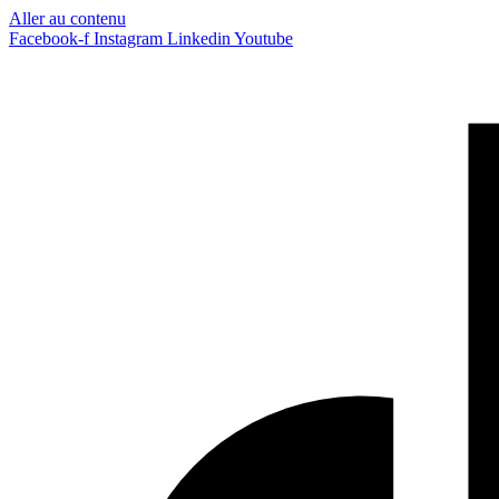
Aller au contenu
Facebook-f
Instagram
Linkedin
Youtube