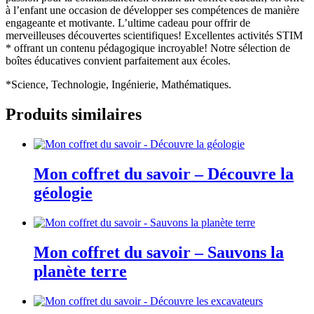
à l’enfant une occasion de développer ses compétences de manière
engageante et motivante. L’ultime cadeau pour offrir de
merveilleuses découvertes scientifiques! Excellentes activités STIM
* offrant un contenu pédagogique incroyable! Notre sélection de
boîtes éducatives convient parfaitement aux écoles.
*Science, Technologie, Ingénierie, Mathématiques.
Produits similaires
Mon coffret du savoir – Découvre la
géologie
Mon coffret du savoir – Sauvons la
planète terre