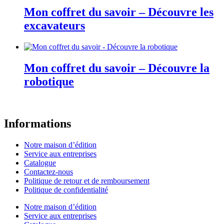
Mon coffret du savoir – Découvre les
excavateurs
Mon coffret du savoir – Découvre la
robotique
Informations
Notre maison d’édition
Service aux entreprises
Catalogue
Contactez-nous
Politique de retour et de remboursement
Politique de confidentialité
Notre maison d’édition
Service aux entreprises