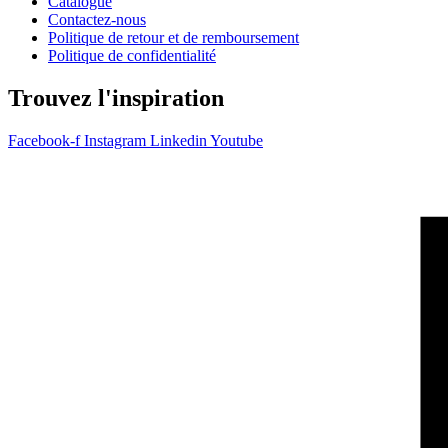
Catalogue
Contactez-nous
Politique de retour et de remboursement
Politique de confidentialité
Trouvez l'inspiration
Facebook-f
Instagram
Linkedin
Youtube