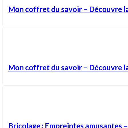
Mon coffret du savoir – Découvre la
Mon coffret du savoir – Découvre l
Bricolage : Empreintes amusantes –