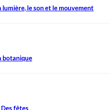
 lumière, le son et le mouvement
a botanique
 Des fêtes