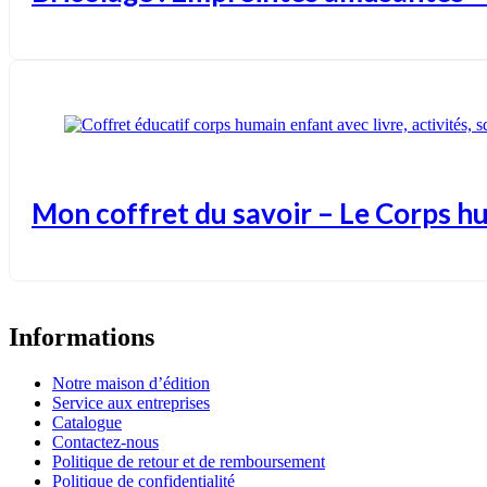
Mon coffret du savoir – Le Corps h
Informations
Notre maison d’édition
Service aux entreprises
Catalogue
Contactez-nous
Politique de retour et de remboursement
Politique de confidentialité