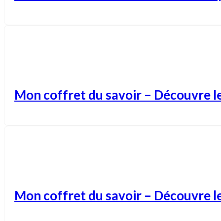
Mon coffret du savoir – Découvre l
Mon coffret du savoir – Découvre l