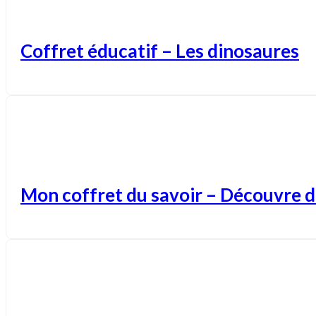
Coffret éducatif – Les dinosaures
Mon coffret du savoir – Découvre 