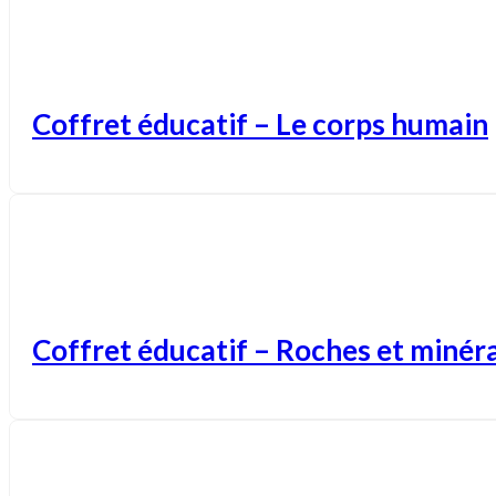
Coffret éducatif – Le corps humain
Coffret éducatif – Roches et minér