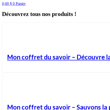
0,00
$
0
Panier
Découvrez tous nos produits !
Mon coffret du savoir – Découvre l
Mon coffret du savoir – Sauvons la 