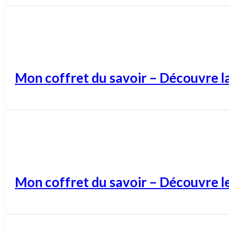
Mon coffret du savoir – Découvre l
Mon coffret du savoir – Découvre l