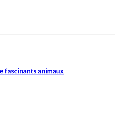
de fascinants animaux